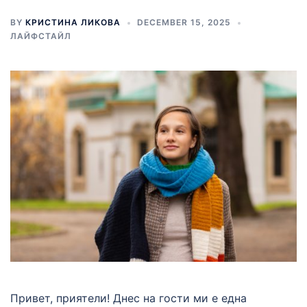
BY
КРИСТИНА ЛИКОВА
DECEMBER 15, 2025
ЛАЙФСТАЙЛ
Привет, приятели! Днес на гости ми е една