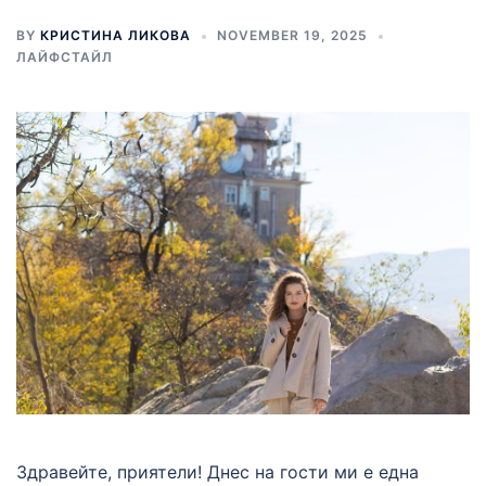
BY
КРИСТИНА ЛИКОВА
NOVEMBER 19, 2025
ЛАЙФСТАЙЛ
Здравейте, приятели! Днес на гости ми е една