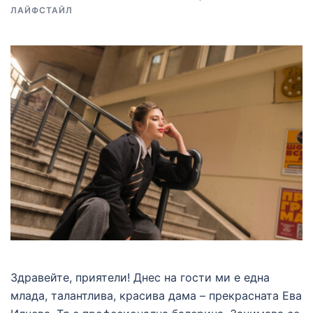
ЛАЙФСТАЙЛ
Здравейте, приятели! Днес на гости ми е една
млада, талантлива, красива дама – прекрасната Ева