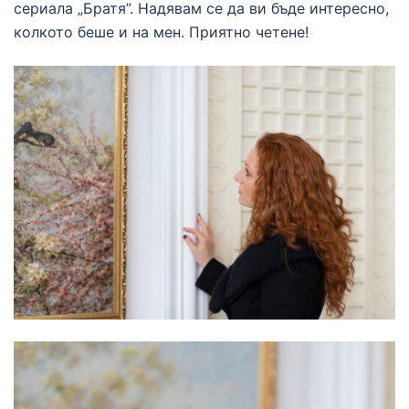
сериала „Братя”. Надявам се да ви бъде интересно,
колкото беше и на мен. Приятно четене!