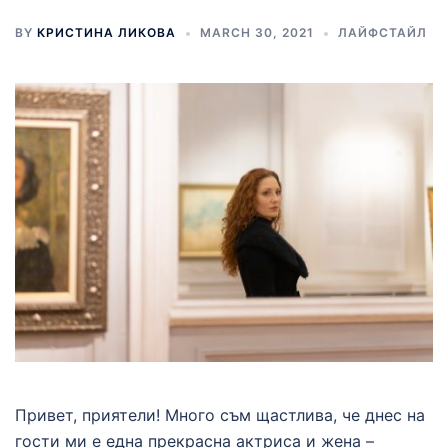
BY
КРИСТИНА ЛИКОВА
MARCH 30, 2021
ЛАЙФСТАЙЛ
Привет, приятели! Много съм щастлива, че днес на
гости ми е една прекрасна актриса и жена –