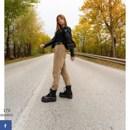
170
SHARES