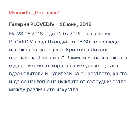
Изложба „Пет плюс“.
Галерия PLOVEDIV – 28 юни, 2018
На 28.06.2018 г. до 12.07.2018 г. в галерия
PLOVEDIV, град Пловдив от 18:30 се проведе
изложба на фотографа Кристина Ликова
озаглавена „Пет плюс“. Замисълът на изложбата
е да се изтъкнат хората на изкуството, като
вдъхновители и будители на обществото, както
и да се наблегне на нуждата от сътрудничество
между различните изкуства.