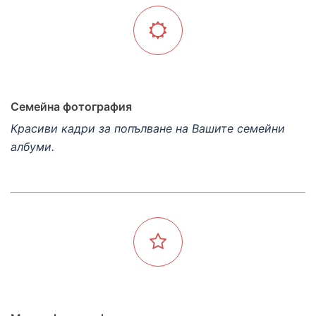
Семейна фотография
Красиви кадри за попълване на Вашите семейни
албуми.