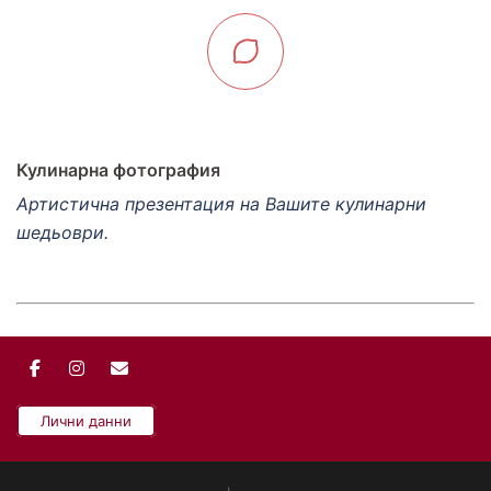
Кулинарна фотография
Артистична презентация на Вашите кулинарни
шедьоври.
Лични данни