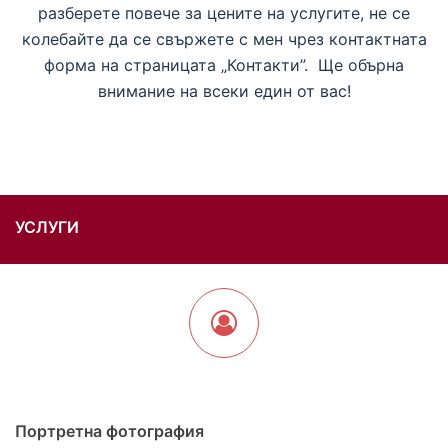
разберете повече за цените на услугите, не се
колебайте да се свържете с мен чрез контактната
форма на страницата „Контакти”. Ще обърна
внимание на всеки един от вас!
УСЛУГИ
Портретна фотография