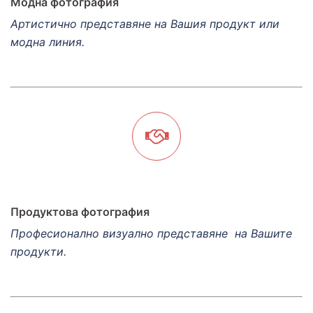
Модна фотография
Артистично представяне на Вашия продукт или
модна линия.
Продуктова фотография
Професионално визуално представяне на Вашите
продукти.