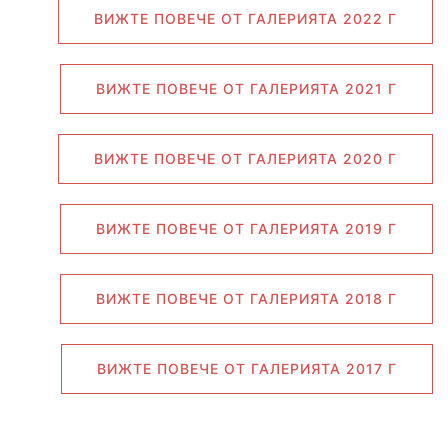
ВИЖТЕ ПОВЕЧЕ ОТ ГАЛЕРИЯТА 2022 Г
ВИЖТЕ ПОВЕЧЕ ОТ ГАЛЕРИЯТА 2021 Г
ВИЖТЕ ПОВЕЧЕ ОТ ГАЛЕРИЯТА 2020 Г
ВИЖТЕ ПОВЕЧЕ ОТ ГАЛЕРИЯТА 2019 Г
ВИЖТЕ ПОВЕЧЕ ОТ ГАЛЕРИЯТА 2018 Г
ВИЖТЕ ПОВЕЧЕ ОТ ГАЛЕРИЯТА 2017 Г