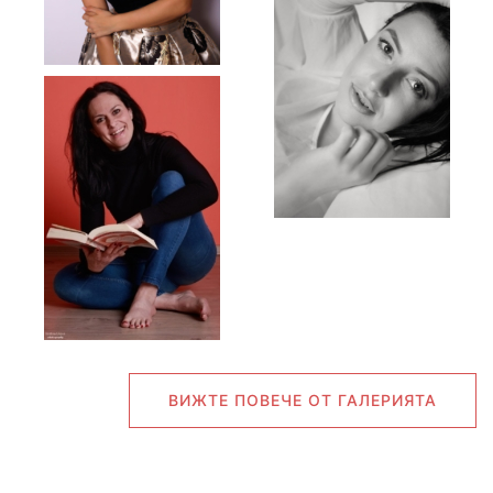
ВИЖТЕ ПОВЕЧЕ ОТ ГАЛЕРИЯТА