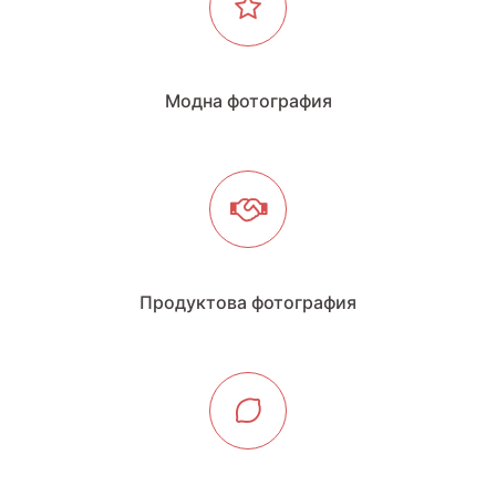
Модна фотография
Продуктова фотография