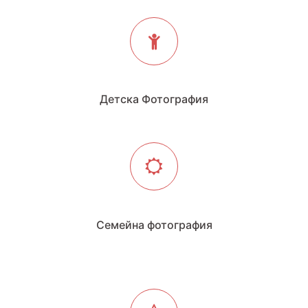
Детска Фотография
Семейна фотография