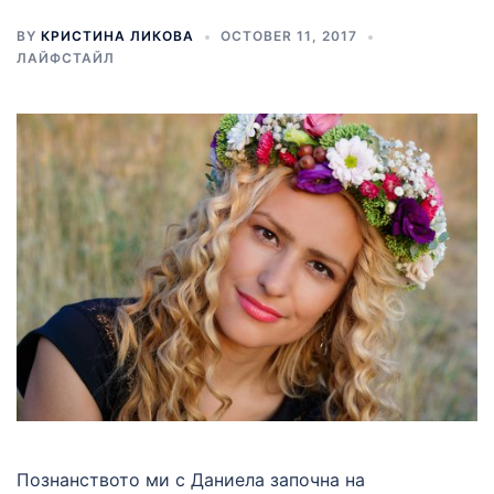
BY
КРИСТИНА ЛИКОВА
OCTOBER 11, 2017
ЛАЙФСТАЙЛ
Познанството ми с Даниела започна на